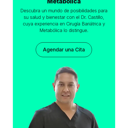
Metabólica
Descubra un mundo de posibilidades para
su salud y bienestar con el Dr. Castillo,
cuya experiencia en Cirugía Bariátrica y
Metabólica lo distingue.
Agendar una Cita