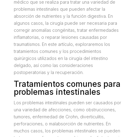
médico que se realiza para tratar una variedad de
problemas intestinales que pueden afectar la
absorción de nutrientes y la función digestiva. En
algunos casos, la cirugía puede ser necesaria para
corregir anomalías congénitas, tratar enfermedades
inflamatorias, o reparar lesiones causadas por
traumatismos. En este artículo, exploraremos los
tratamientos comunes y los procedimientos
quirúrgicos utilizados en la cirugía del intestino
delgado, así como las consideraciones
postoperatorias y la recuperación.
Tratamientos comunes para
problemas intestinales
Los problemas intestinales pueden ser causados por
una variedad de afecciones, como obstrucciones,
tumores, enfermedad de Crohn, diverticulitis,
perforaciones, o malabsorción de nutrientes. En
muchos casos, los problemas intestinales se pueden