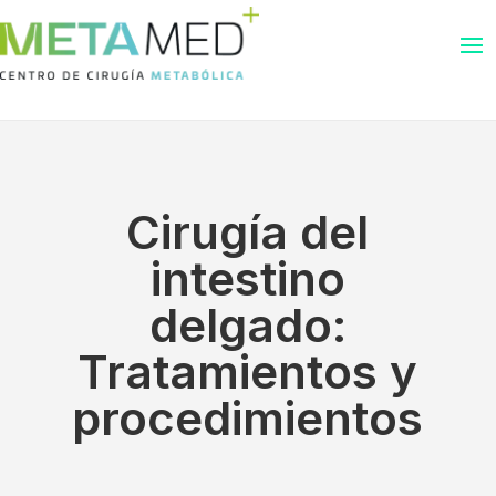
Cirugía del
intestino
delgado:
Tratamientos y
procedimientos