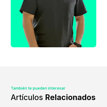
También te pueden interesar
Artículos
Relacionados