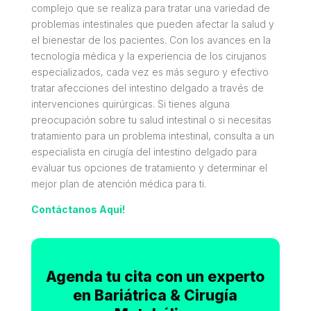
complejo que se realiza para tratar una variedad de
problemas intestinales que pueden afectar la salud y
el bienestar de los pacientes. Con los avances en la
tecnología médica y la experiencia de los cirujanos
especializados, cada vez es más seguro y efectivo
tratar afecciones del intestino delgado a través de
intervenciones quirúrgicas. Si tienes alguna
preocupación sobre tu salud intestinal o si necesitas
tratamiento para un problema intestinal, consulta a un
especialista en cirugía del intestino delgado para
evaluar tus opciones de tratamiento y determinar el
mejor plan de atención médica para ti.
Contáctanos Aqui!
Agenda tu cita con un experto
en
Bariátrica & Cirugía