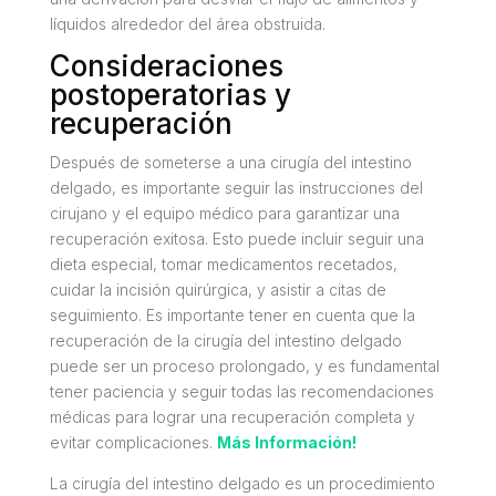
líquidos alrededor del área obstruida.
Consideraciones
postoperatorias y
recuperación
Después de someterse a una cirugía del intestino
delgado, es importante seguir las instrucciones del
cirujano y el equipo médico para garantizar una
recuperación exitosa. Esto puede incluir seguir una
dieta especial, tomar medicamentos recetados,
cuidar la incisión quirúrgica, y asistir a citas de
seguimiento. Es importante tener en cuenta que la
recuperación de la cirugía del intestino delgado
puede ser un proceso prolongado, y es fundamental
tener paciencia y seguir todas las recomendaciones
médicas para lograr una recuperación completa y
evitar complicaciones.
Más Información!
La cirugía del intestino delgado es un procedimiento